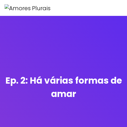
Ep. 2: Há várias formas de
amar