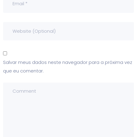
Salvar meus dados neste navegador para a próxima vez
que eu comentar.