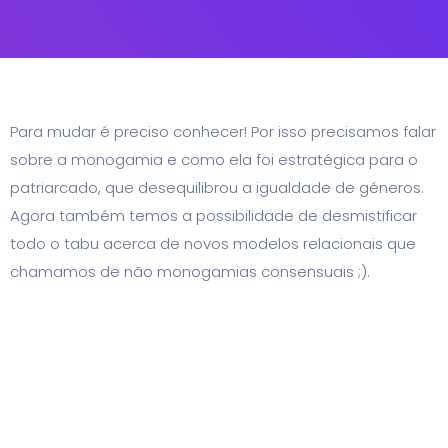
Para mudar é preciso conhecer! Por isso precisamos falar
sobre a monogamia e como ela foi estratégica para o
patriarcado, que desequilibrou a igualdade de géneros.
Agora também temos a possibilidade de desmistificar
todo o tabu acerca de novos modelos relacionais que
chamamos de não monogamias consensuais ;).